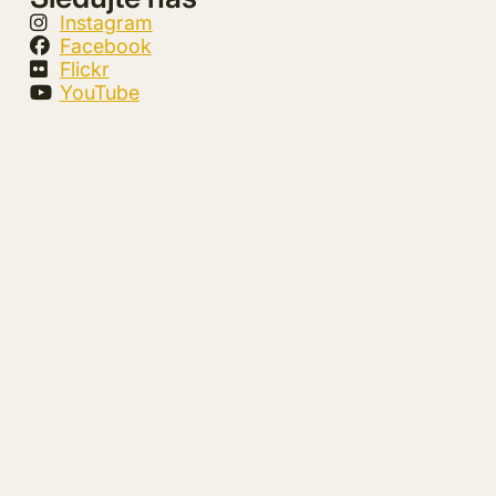
Instagram
Facebook
Flickr
YouTube