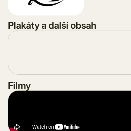
Plakáty a další obsah
Filmy