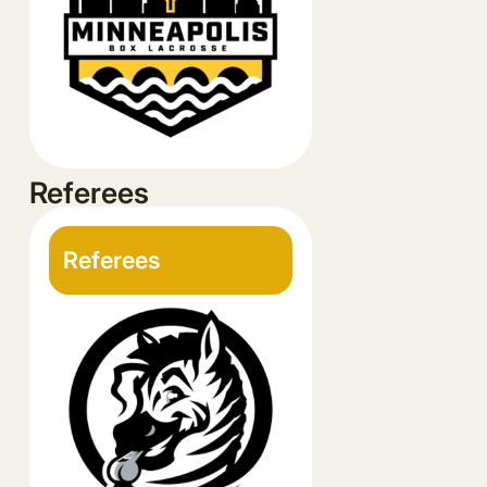
Referees
Referees