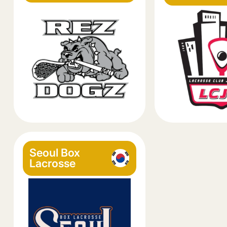
Seoul Box
Lacrosse