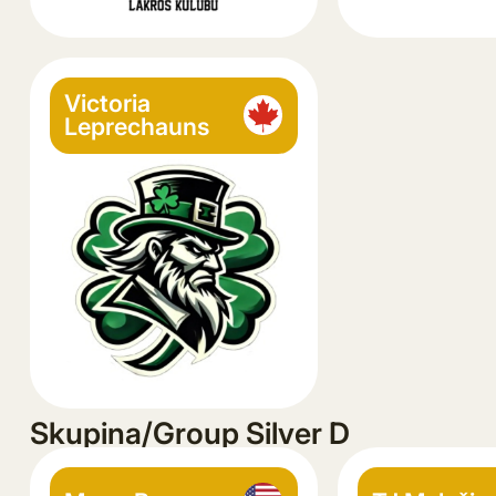
Victoria
Leprechauns
Skupina/Group Silver D